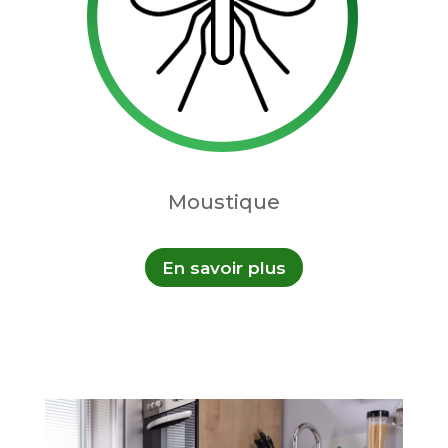
Moustique
En savoir plus