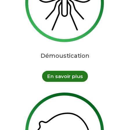
Démoustication
En savoir plus