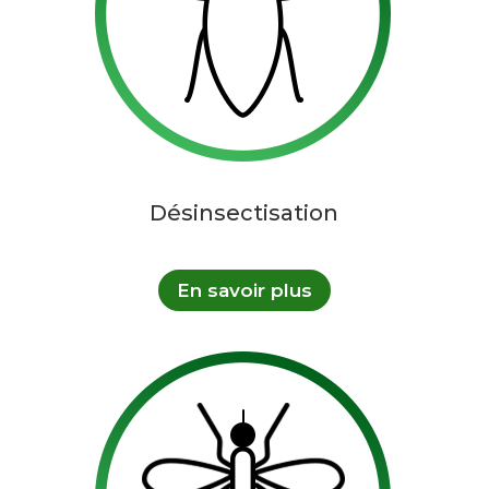
Désinsectisation
En savoir plus