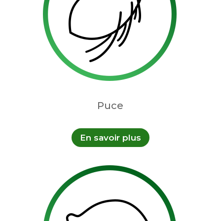
Puce
En savoir plus