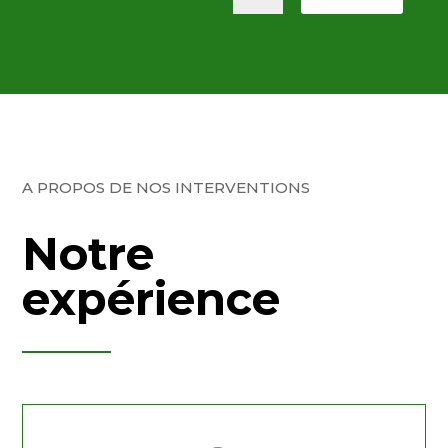
A PROPOS DE NOS INTERVENTIONS
Notre
expérience