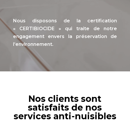
Nous disposons de la certification
« CERTIBIOCIDE » qui traite de notre
engagement envers la préservation de
l’environnement.
Nos clients sont
satisfaits de nos
services anti-nuisibles