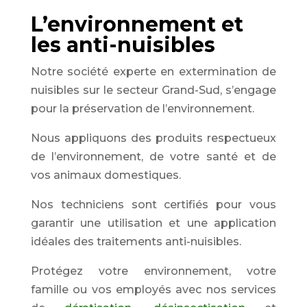
L’environnement et
les anti-nuisibles
Notre société experte en extermination de
nuisibles sur le secteur Grand-Sud, s’engage
pour la préservation de l’environnement.
Nous appliquons des produits respectueux
de l’environnement, de votre santé et de
vos animaux domestiques.
Nos techniciens sont certifiés pour vous
garantir une utilisation et une application
idéales des traitements anti-nuisibles.
Protégez votre environnement, votre
famille ou vos employés avec nos services