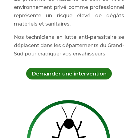
environnement privé comme professionnel
représente un risque élevé de dégâts
matériels et sanitaires.
Nos techniciens en lutte anti-parasitaire se
déplacent dans les départements du Grand-
Sud pour éradiquer vos envahisseurs.
Demander une intervention