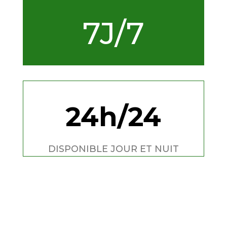
7J/7
24h/24
DISPONIBLE JOUR ET NUIT