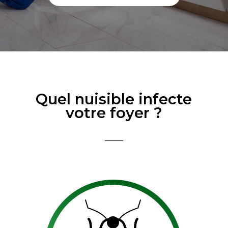
Quel nuisible infecte
votre foyer ?