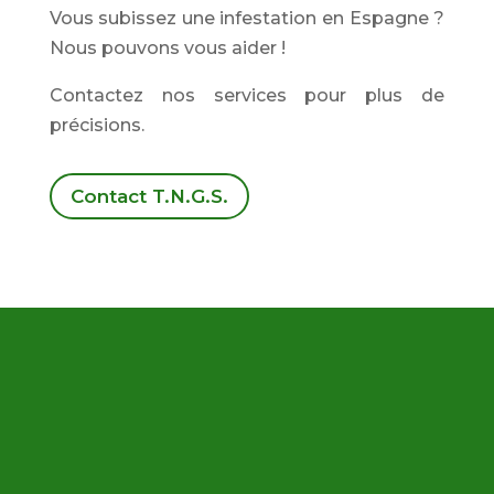
Vous subissez une infestation en Espagne ?
Nous pouvons vous aider !
Contactez nos services pour plus de
précisions.
Contact T.N.G.S.