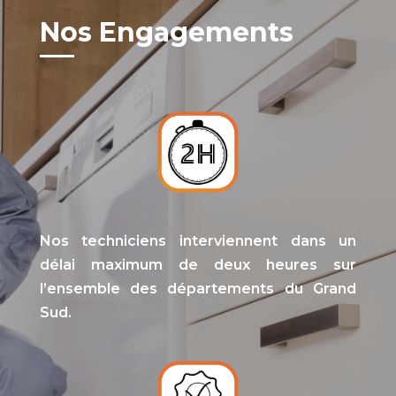
Nos Engagements
Nos techniciens interviennent dans un
délai maximum de deux heures sur
l’ensemble des départements du Grand
Sud.