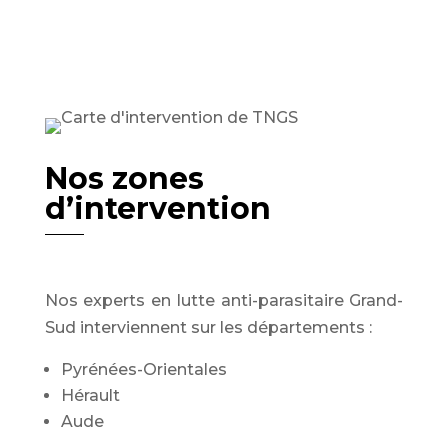
Nos zones
d’intervention
Nos experts en lutte anti-parasitaire Grand-
Sud interviennent sur les départements :
Pyrénées-Orientales
Hérault
Aude