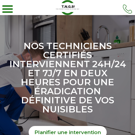
NOS TECHNICIENS
CERTIFIÉS
INTERVIENNENT 24H/24
ET 7J/7 EN DEUX
HEURES POUR UNE
ÉRADICATION
DÉFINITIVE DE VOS
NUISIBLES
Planifier une intervention