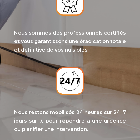
Nous sommes des professionnels certifiés
et vous garantissons une éradication totale
et définitive de vos nuisibles.
Nous restons mobilisés 24 heures sur 24, 7
jours sur 7, pour répondre à une urgence
ou planifier une intervention.