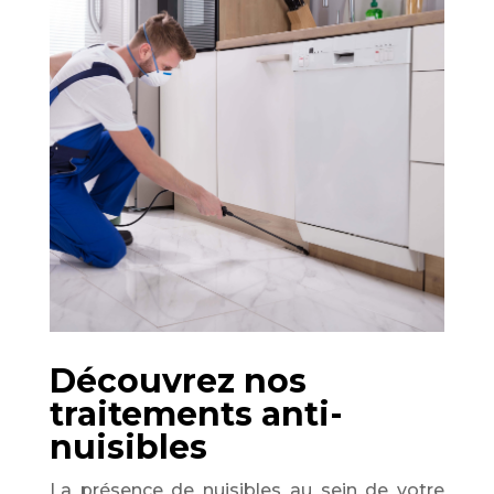
Découvrez nos
traitements anti-
nuisibles
La présence de nuisibles au sein de votre