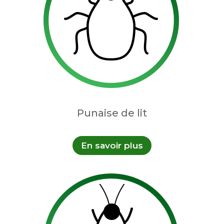
Punaise de lit
En savoir plus