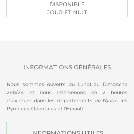
DISPONIBLE
JOUR ET NUIT
INFORMATIONS GÉNÉRALES
Nous sommes ouverts du Lundi au Dimanche
24h/24 et nous intervenons en 2 heures
maximum dans les départements de l’Aude, les
Pyrénées-Orientales et l’Hérault.
INFORMATIONS UTILES