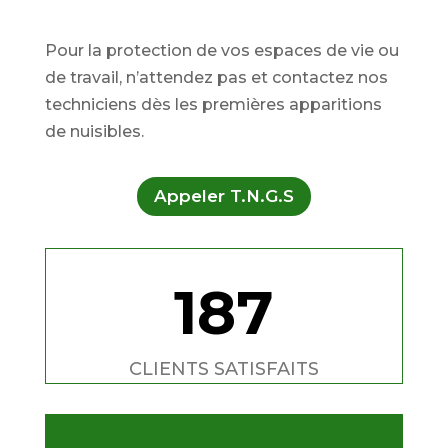
Pour la protection de vos espaces de vie ou
de travail, n’attendez pas et contactez nos
techniciens dès les premières apparitions
de nuisibles.
Appeler T.N.G.S
187
CLIENTS SATISFAITS