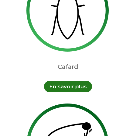
Cafard
En savoir plus