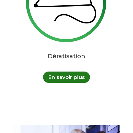
Dératisation
En savoir plus