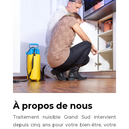
À propos de nous
Traitement nuisible Grand Sud intervient
depuis cinq ans pour votre bien-être, votre