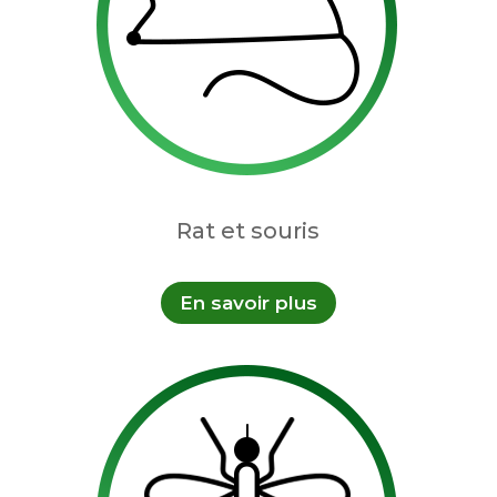
Rat et souris
En savoir plus